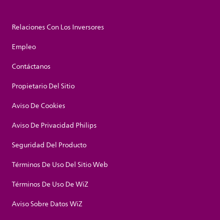
Relaciones Con Los Inversores
Empleo
Contáctanos
Propietario Del Sitio
Aviso De Cookies
Aviso De Privacidad Philips
Seguridad Del Producto
Términos De Uso Del Sitio Web
Términos De Uso De WiZ
Aviso Sobre Datos WiZ