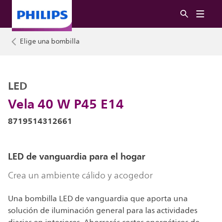
Elige una bombilla
LED
Vela 40 W P45 E14
8719514312661
LED de vanguardia para el hogar
Crea un ambiente cálido y acogedor
Una bombilla LED de vanguardia que aporta una
solución de iluminación general para las actividades