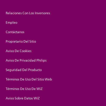
Relaciones Con Los Inversores
Empleo
Contáctanos
Propietario Del Sitio
Aviso De Cookies
Aviso De Privacidad Philips
Seguridad Del Producto
Términos De Uso Del Sitio Web
Términos De Uso De WiZ
Aviso Sobre Datos WiZ