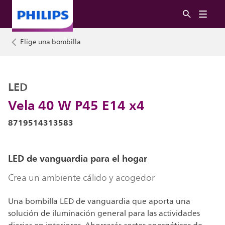
Elige una bombilla
LED
Vela 40 W P45 E14 x4
8719514313583
LED de vanguardia para el hogar
Crea un ambiente cálido y acogedor
Una bombilla LED de vanguardia que aporta una
solución de iluminación general para las actividades