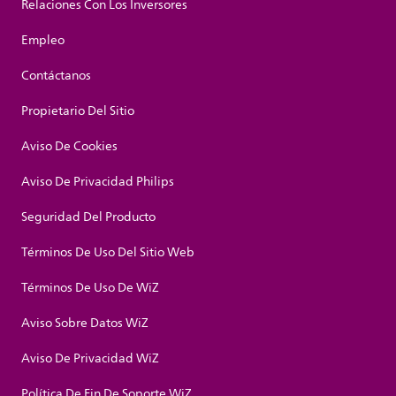
Relaciones Con Los Inversores
Empleo
Contáctanos
Propietario Del Sitio
Aviso De Cookies
Aviso De Privacidad Philips
Seguridad Del Producto
Términos De Uso Del Sitio Web
Términos De Uso De WiZ
Aviso Sobre Datos WiZ
Aviso De Privacidad WiZ
Política De Fin De Soporte WiZ