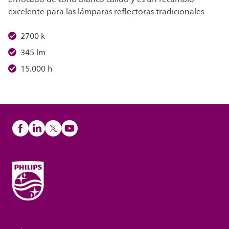
excelente para las lámparas reflectoras tradicionales
2700 k
345 lm
15.000 h