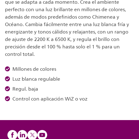
que se adapta a cada momento. Crea el ambiente
perfecto con una luz brillante en millones de colores,
además de modos predefinidos como Chimenea y
Océano. Cambia fácilmente entre una luz blanca fría y
energizante y tonos cálidos y relajantes, con un rango
de ajuste de 2200 K a 6500 K, y regula el brillo con
precisión desde el 100 % hasta solo el 1 % para un
control total.
Millones de colores
Luz blanca regulable
Regul. baja
Control con aplicación WiZ o voz