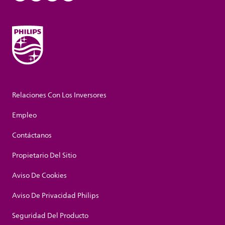
Relaciones Con Los Inversores
Empleo
Contáctanos
Propietario Del Sitio
Aviso De Cookies
Aviso De Privacidad Philips
Seguridad Del Producto