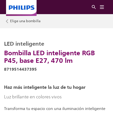
Elige una bombilla
LED inteligente
Bombilla LED inteligente RGB
P45, base E27, 470 lm
8719514437395
Haz más inteligente la luz de tu hogar
Luz brillante en colores vivos
Transforma tu espacio con una iluminación inteligente