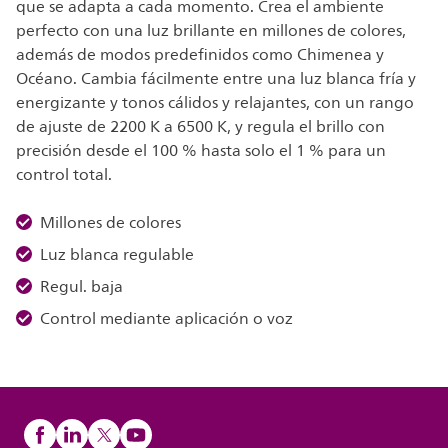
que se adapta a cada momento. Crea el ambiente
perfecto con una luz brillante en millones de colores,
además de modos predefinidos como Chimenea y
Océano. Cambia fácilmente entre una luz blanca fría y
energizante y tonos cálidos y relajantes, con un rango
de ajuste de 2200 K a 6500 K, y regula el brillo con
precisión desde el 100 % hasta solo el 1 % para un
control total.
Millones de colores
Luz blanca regulable
Regul. baja
Control mediante aplicación o voz