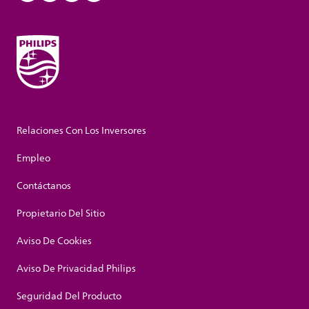
Relaciones Con Los Inversores
Empleo
Contáctanos
Propietario Del Sitio
Aviso De Cookies
Aviso De Privacidad Philips
Seguridad Del Producto