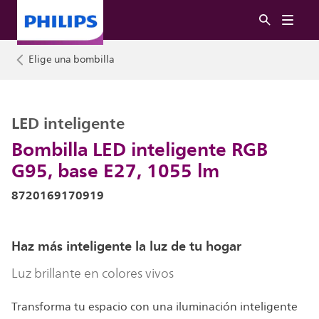
Elige una bombilla
LED inteligente
Bombilla LED inteligente RGB
G95, base E27, 1055 lm
8720169170919
Haz más inteligente la luz de tu hogar
Luz brillante en colores vivos
Transforma tu espacio con una iluminación inteligente