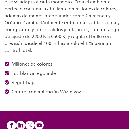
que se adapta a cada momento. Crea el ambiente
perfecto con una luz brillante en millones de colores,
además de modos predefinidos como Chimenea y
Océano. Cambia fácilmente entre una luz blanca fría y
energizante y tonos cálidos y relajantes, con un rango
de ajuste de 2200 K a 6500 K, y regula el brillo con
precisión desde el 100 % hasta solo el 1 % para un
control total.
Millones de colores
Luz blanca regulable
Regul. baja
Control con aplicación WiZ o voz