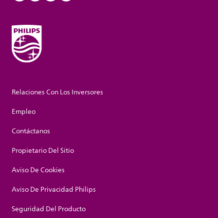
Relaciones Con Los Inversores
Empleo
Contáctanos
Propietario Del Sitio
Aviso De Cookies
Aviso De Privacidad Philips
Seguridad Del Producto