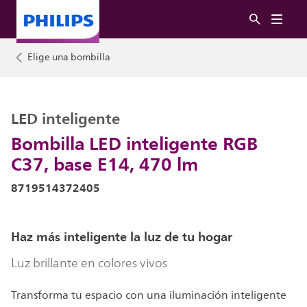
Elige una bombilla
LED inteligente
Bombilla LED inteligente RGB
C37, base E14, 470 lm
8719514372405
Haz más inteligente la luz de tu hogar
Luz brillante en colores vivos
Transforma tu espacio con una iluminación inteligente