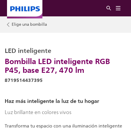
Elige una bombilla
LED inteligente
Bombilla LED inteligente RGB
P45, base E27, 470 lm
8719514437395
Haz más inteligente la luz de tu hogar
Luz brillante en colores vivos
Transforma tu espacio con una iluminación inteligente