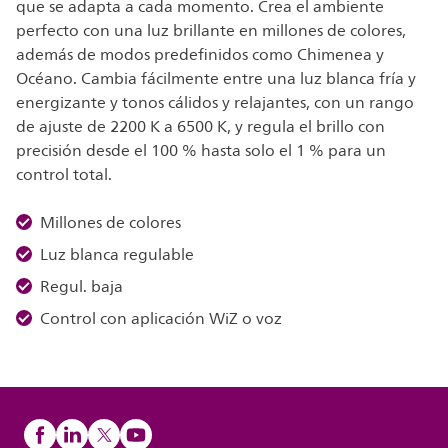
que se adapta a cada momento. Crea el ambiente
perfecto con una luz brillante en millones de colores,
además de modos predefinidos como Chimenea y
Océano. Cambia fácilmente entre una luz blanca fría y
energizante y tonos cálidos y relajantes, con un rango
de ajuste de 2200 K a 6500 K, y regula el brillo con
precisión desde el 100 % hasta solo el 1 % para un
control total.
Millones de colores
Luz blanca regulable
Regul. baja
Control con aplicación WiZ o voz