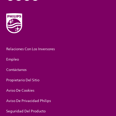
Relaciones Con Los Inversores
Empleo
Contáctanos
Propietario Del Sitio
Aviso De Cookies
Aviso De Privacidad Philips
Seguridad Del Producto