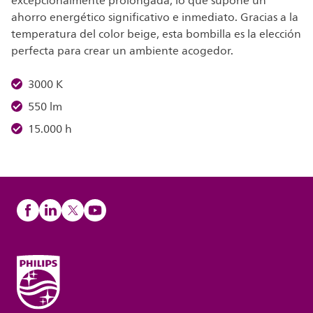
excepcionalmente prolongada, lo que supone un
ahorro energético significativo e inmediato. Gracias a la
temperatura del color beige, esta bombilla es la elección
perfecta para crear un ambiente acogedor.
3000 K
550 lm
15.000 h