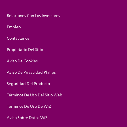
Relaciones Con Los Inversores
Empleo
Contáctanos
Propietario Del Sitio
Aviso De Cookies
Aviso De Privacidad Philips
Seguridad Del Producto
Términos De Uso Del Sitio Web
Términos De Uso De WiZ
Aviso Sobre Datos WiZ