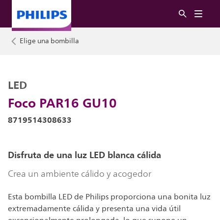
Elige una bombilla
LED
Foco PAR16 GU10
8719514308633
Disfruta de una luz LED blanca cálida
Crea un ambiente cálido y acogedor
Esta bombilla LED de Philips proporciona una bonita luz
extremadamente cálida y presenta una vida útil