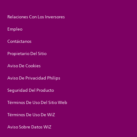
Relaciones Con Los Inversores
Empleo
Contáctanos
Propietario Del Sitio
Aviso De Cookies
Aviso De Privacidad Philips
Seguridad Del Producto
Términos De Uso Del Sitio Web
Términos De Uso De WiZ
Aviso Sobre Datos WiZ