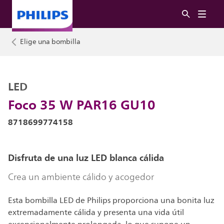
Elige una bombilla
LED
Foco 35 W PAR16 GU10
8718699774158
Disfruta de una luz LED blanca cálida
Crea un ambiente cálido y acogedor
Esta bombilla LED de Philips proporciona una bonita luz
extremadamente cálida y presenta una vida útil