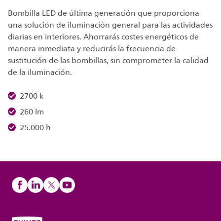
Bombilla LED de última generación que proporciona
una solución de iluminación general para las actividades
diarias en interiores. Ahorrarás costes energéticos de
manera inmediata y reducirás la frecuencia de
sustitución de las bombillas, sin comprometer la calidad
de la iluminación.
2700 k
260 lm
25.000 h