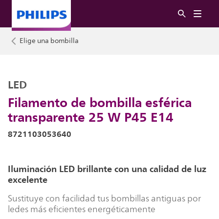
Elige una bombilla
LED
Filamento de bombilla esférica
transparente 25 W P45 E14
8721103053640
Iluminación LED brillante con una calidad de luz
excelente
Sustituye con facilidad tus bombillas antiguas por
ledes más eficientes energéticamente