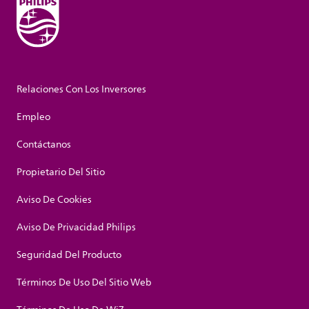
Relaciones Con Los Inversores
Empleo
Contáctanos
Propietario Del Sitio
Aviso De Cookies
Aviso De Privacidad Philips
Seguridad Del Producto
Términos De Uso Del Sitio Web