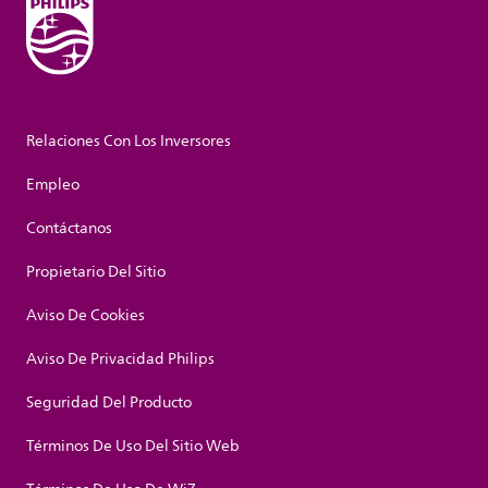
Relaciones Con Los Inversores
Empleo
Contáctanos
Propietario Del Sitio
Aviso De Cookies
Aviso De Privacidad Philips
Seguridad Del Producto
Términos De Uso Del Sitio Web