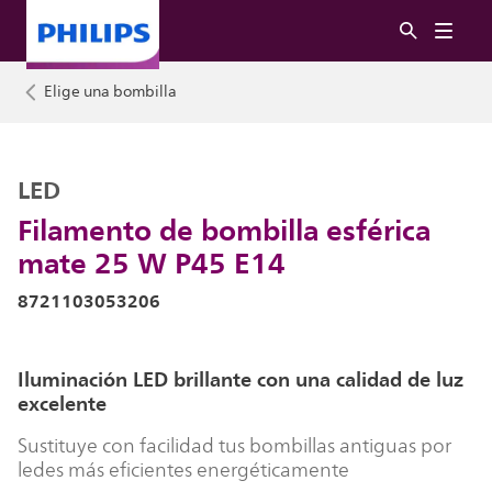
Elige una bombilla
LED
Filamento de bombilla esférica
mate 25 W P45 E14
8721103053206
Iluminación LED brillante con una calidad de luz
excelente
Sustituye con facilidad tus bombillas antiguas por
ledes más eficientes energéticamente