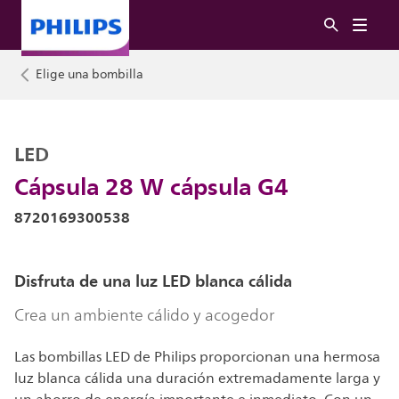
Elige una bombilla
LED
Cápsula 28 W cápsula G4
8720169300538
Disfruta de una luz LED blanca cálida
Crea un ambiente cálido y acogedor
Las bombillas LED de Philips proporcionan una hermosa
luz blanca cálida una duración extremadamente larga y