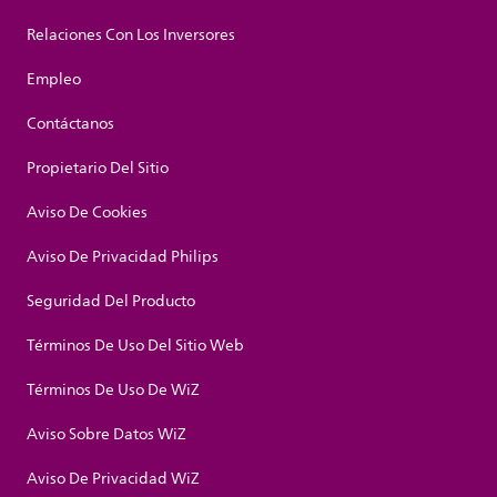
Relaciones Con Los Inversores
Empleo
Contáctanos
Propietario Del Sitio
Aviso De Cookies
Aviso De Privacidad Philips
Seguridad Del Producto
Términos De Uso Del Sitio Web
Términos De Uso De WiZ
Aviso Sobre Datos WiZ
Aviso De Privacidad WiZ