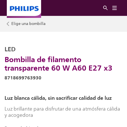
Elige una bombilla
LED
Bombilla de filamento
transparente 60 W A60 E27 x3
8718699763930
Luz blanca cálida, sin sacrificar calidad de luz
Luz brillante para disfrutar de una atmósfera cálida
y acogedora