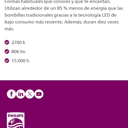
Formas habituales que conoces y que te encantan.
Utilizan alrededor de un 85 % menos de energía que las
bombillas tradicionales gracias a la tecnología LED de
bajo consumo más reciente. Además, duran diez veces
más.
2700 k
806 lm
15.000 h