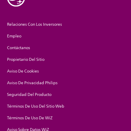
Relaciones Con Los Inversores
Empleo
Contáctanos
Propietario Del Sitio
Aviso De Cookies
Aviso De Privacidad Philips
Seguridad Del Producto
Términos De Uso Del Sitio Web
Términos De Uso De WiZ
Aviso Sobre Datos WiZ