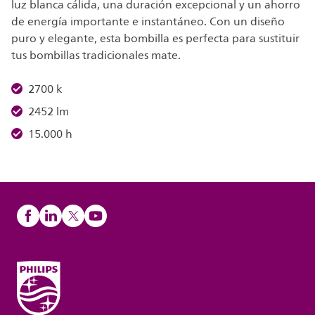
luz blanca cálida, una duración excepcional y un ahorro
de energía importante e instantáneo. Con un diseño
puro y elegante, esta bombilla es perfecta para sustituir
tus bombillas tradicionales mate.
2700 k
2452 lm
15.000 h