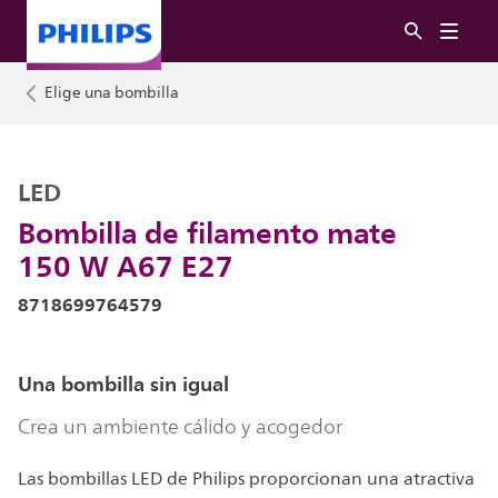
Elige una bombilla
LED
Bombilla de filamento mate
150 W A67 E27
8718699764579
Una bombilla sin igual
Crea un ambiente cálido y acogedor
Las bombillas LED de Philips proporcionan una atractiva