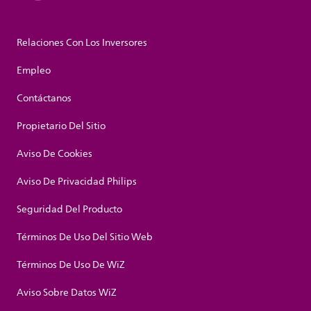
Relaciones Con Los Inversores
Empleo
Contáctanos
Propietario Del Sitio
Aviso De Cookies
Aviso De Privacidad Philips
Seguridad Del Producto
Términos De Uso Del Sitio Web
Términos De Uso De WiZ
Aviso Sobre Datos WiZ