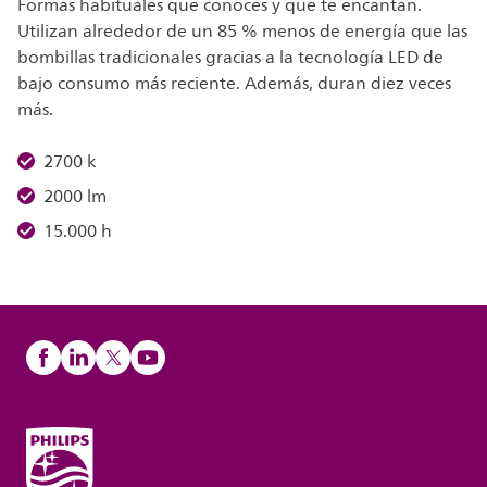
Formas habituales que conoces y que te encantan.
Utilizan alrededor de un 85 % menos de energía que las
bombillas tradicionales gracias a la tecnología LED de
bajo consumo más reciente. Además, duran diez veces
más.
2700 k
2000 lm
15.000 h