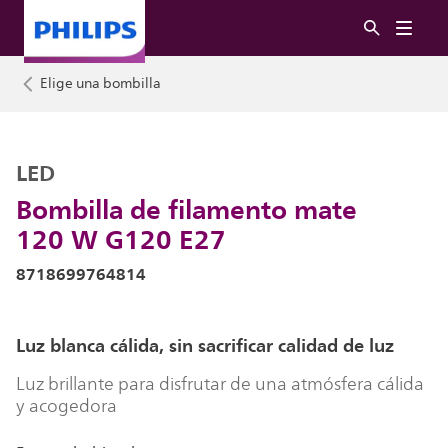
Elige una bombilla
LED
Bombilla de filamento mate
120 W G120 E27
8718699764814
Luz blanca cálida, sin sacrificar calidad de luz
Luz brillante para disfrutar de una atmósfera cálida
y acogedora