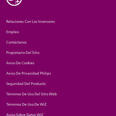
Relaciones Con Los Inversores
Empleo
Contáctanos
Propietario Del Sitio
Aviso De Cookies
Aviso De Privacidad Philips
Seguridad Del Producto
Términos De Uso Del Sitio Web
Términos De Uso De WiZ
Aviso Sobre Datos WiZ