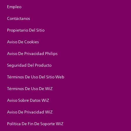
Empleo
Contáctanos
Propietario Del Sitio
Aviso De Cookies
Aviso De Privacidad Philips
Seguridad Del Producto
Términos De Uso Del Sitio Web
Términos De Uso De WiZ
Aviso Sobre Datos WiZ
Aviso De Privacidad WiZ
Política De Fin De Soporte WiZ