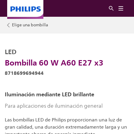
Elige una bombilla
LED
Bombilla 60 W A60 E27 x3
8718699694944
Iluminación mediante LED brillante
Para aplicaciones de iluminación general
Las bombillas LED de Philips proporcionan una luz de
gran calidad, una duración extremadamente larga y un