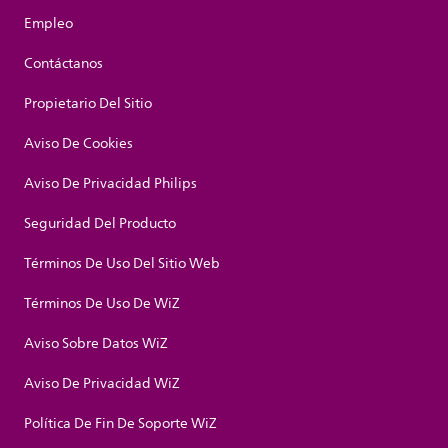
Empleo
Contáctanos
Propietario Del Sitio
Aviso De Cookies
Aviso De Privacidad Philips
Seguridad Del Producto
Términos De Uso Del Sitio Web
Términos De Uso De WiZ
Aviso Sobre Datos WiZ
Aviso De Privacidad WiZ
Política De Fin De Soporte WiZ