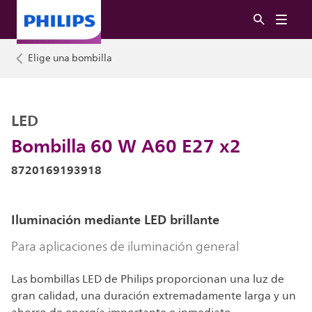
Elige una bombilla
LED
Bombilla 60 W A60 E27 x2
8720169193918
Iluminación mediante LED brillante
Para aplicaciones de iluminación general
Las bombillas LED de Philips proporcionan una luz de
gran calidad, una duración extremadamente larga y un