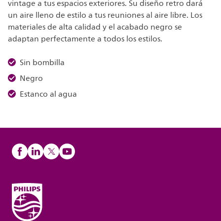
vintage a tus espacios exteriores. Su diseño retro dará
un aire lleno de estilo a tus reuniones al aire libre. Los
materiales de alta calidad y el acabado negro se
adaptan perfectamente a todos los estilos.
Sin bombilla
Negro
Estanco al agua