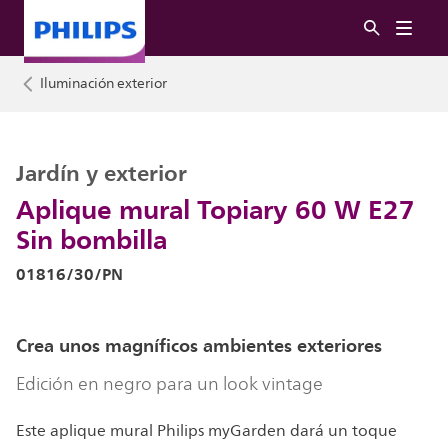
Iluminación exterior
Jardín y exterior
Aplique mural Topiary 60 W E27
Sin bombilla
01816/30/PN
Crea unos magníficos ambientes exteriores
Edición en negro para un look vintage
Este aplique mural Philips myGarden dará un toque