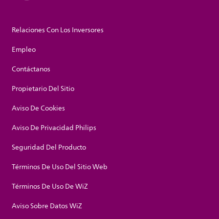
Relaciones Con Los Inversores
Empleo
Contáctanos
Propietario Del Sitio
Aviso De Cookies
Aviso De Privacidad Philips
Seguridad Del Producto
Términos De Uso Del Sitio Web
Términos De Uso De WiZ
Aviso Sobre Datos WiZ