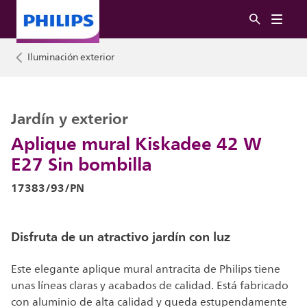
Iluminación exterior
Jardín y exterior
Aplique mural Kiskadee 42 W
E27 Sin bombilla
17383/93/PN
Disfruta de un atractivo jardín con luz
Este elegante aplique mural antracita de Philips tiene
unas líneas claras y acabados de calidad. Está fabricado
con aluminio de alta calidad y queda estupendamente