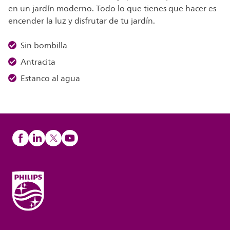
en un jardín moderno. Todo lo que tienes que hacer es
encender la luz y disfrutar de tu jardín.
Sin bombilla
Antracita
Estanco al agua