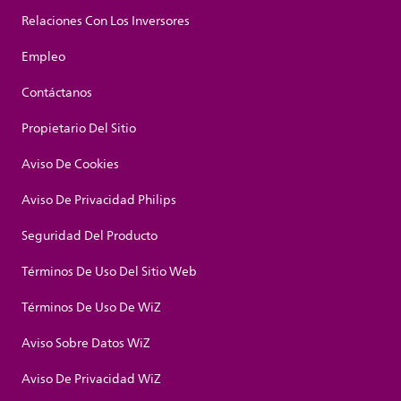
Relaciones Con Los Inversores
Empleo
Contáctanos
Propietario Del Sitio
Aviso De Cookies
Aviso De Privacidad Philips
Seguridad Del Producto
Términos De Uso Del Sitio Web
Términos De Uso De WiZ
Aviso Sobre Datos WiZ
Aviso De Privacidad WiZ