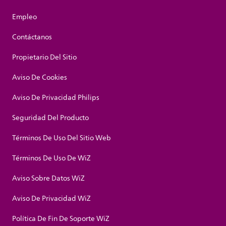
Empleo
Contáctanos
Propietario Del Sitio
Aviso De Cookies
Aviso De Privacidad Philips
Seguridad Del Producto
Términos De Uso Del Sitio Web
Términos De Uso De WiZ
Aviso Sobre Datos WiZ
Aviso De Privacidad WiZ
Política De Fin De Soporte WiZ