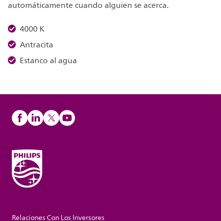
automáticamente cuando alguien se acerca.
4000 K
Antracita
Estanco al agua
Relaciones Con Los Inversores