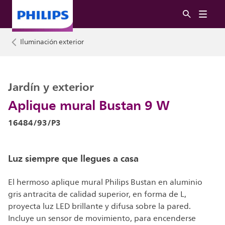
Iluminación exterior
Jardín y exterior
Aplique mural Bustan 9 W
16484/93/P3
Luz siempre que llegues a casa
El hermoso aplique mural Philips Bustan en aluminio
gris antracita de calidad superior, en forma de L,
proyecta luz LED brillante y difusa sobre la pared.
Incluye un sensor de movimiento, para encenderse