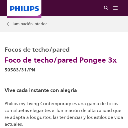
Iluminación interior
Focos de techo/pared
Foco de techo/pared Pongee 3x
50583/31/PN
Vive cada instante con alegría
Philips my Living Contemporary es una gama de focos
con siluetas elegantes e iluminación de alta calidad que
se adapta a los gustos, las tendencias y los estilos de vida
actuales.