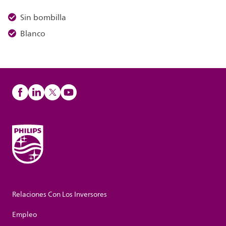
Sin bombilla
Blanco
Relaciones Con Los Inversores
Empleo