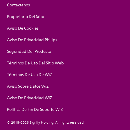
Contáctanos
Propietario Del Sitio
Aviso De Cookies
Aviso De Privacidad Philips
Seguridad Del Producto
Términos De Uso Del Sitio Web
Términos De Uso De WiZ
Aviso Sobre Datos WiZ
Aviso De Privacidad WiZ
Política De Fin De Soporte WiZ
© 2018-2026 Signify Holding. All rights reserved.