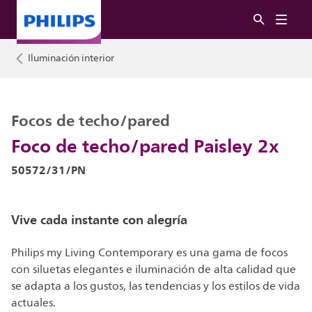
Iluminación interior
Focos de techo/pared
Foco de techo/pared Paisley 2x
50572/31/PN
Vive cada instante con alegría
Philips my Living Contemporary es una gama de focos
con siluetas elegantes e iluminación de alta calidad que
se adapta a los gustos, las tendencias y los estilos de vida
actuales.