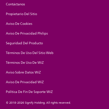
Contáctanos
Propietario Del Sitio
Aviso De Cookies
Aviso De Privacidad Philips
Seguridad Del Producto
Términos De Uso Del Sitio Web
Términos De Uso De WiZ
Aviso Sobre Datos WiZ
Aviso De Privacidad WiZ
Política De Fin De Soporte WiZ
© 2018-2026 Signify Holding. All rights reserved.