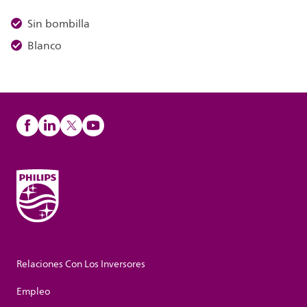
Sin bombilla
Blanco
Relaciones Con Los Inversores
Empleo