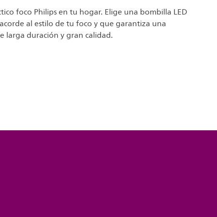
ctico foco Philips en tu hogar. Elige una bombilla LED
acorde al estilo de tu foco y que garantiza una
e larga duración y gran calidad.