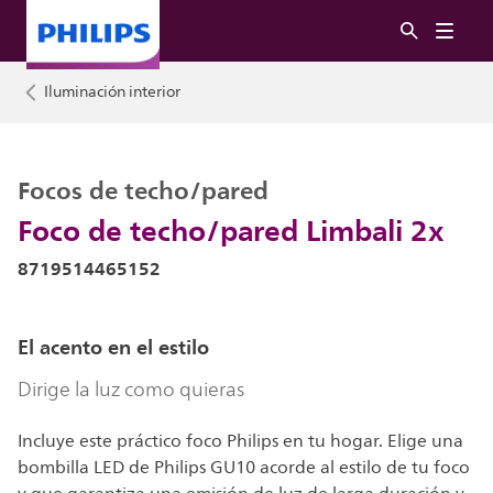
Iluminación interior
Focos de techo/pared
Foco de techo/pared Limbali 2x
8719514465152
El acento en el estilo
Dirige la luz como quieras
Incluye este práctico foco Philips en tu hogar. Elige una
bombilla LED de Philips GU10 acorde al estilo de tu foco