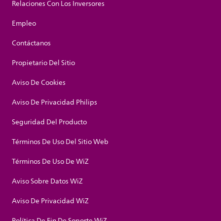
Relaciones Con Los Inversores
Empleo
Contáctanos
Propietario Del Sitio
Aviso De Cookies
Aviso De Privacidad Philips
Seguridad Del Producto
Términos De Uso Del Sitio Web
Términos De Uso De WiZ
Aviso Sobre Datos WiZ
Aviso De Privacidad WiZ
Política De Fin De Soporte WiZ