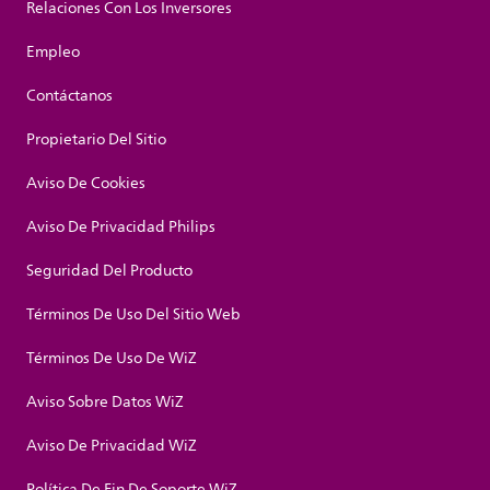
Relaciones Con Los Inversores
Empleo
Contáctanos
Propietario Del Sitio
Aviso De Cookies
Aviso De Privacidad Philips
Seguridad Del Producto
Términos De Uso Del Sitio Web
Términos De Uso De WiZ
Aviso Sobre Datos WiZ
Aviso De Privacidad WiZ
Política De Fin De Soporte WiZ