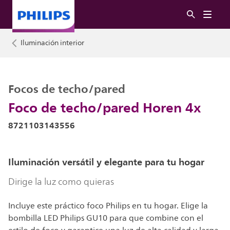
Iluminación interior
Focos de techo/pared
Foco de techo/pared Horen 4x
8721103143556
Iluminación versátil y elegante para tu hogar
Dirige la luz como quieras
Incluye este práctico foco Philips en tu hogar. Elige la
bombilla LED Philips GU10 para que combine con el