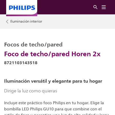
Iluminación interior
Focos de techo/pared
Foco de techo/pared Horen 2x
8721103143518
Iluminación versátil y elegante para tu hogar
Dirige la luz como quieras
Incluye este práctico foco Philips en tu hogar. Elige la
bombilla LED Philips GU10 para que combine con el