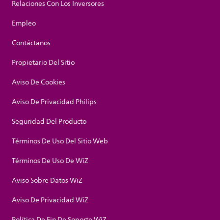
Relaciones Con Los Inversores
Empleo
Contáctanos
Propietario Del Sitio
Aviso De Cookies
Aviso De Privacidad Philips
Seguridad Del Producto
Términos De Uso Del Sitio Web
Términos De Uso De WiZ
Aviso Sobre Datos WiZ
Aviso De Privacidad WiZ
Política De Fin De Soporte WiZ