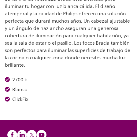
iluminar tu hogar con luz blanca cálida. El diseño
atemporal y la calidad de Philips ofrecen una solución
perfecta que durará muchos años. Un cabezal ajustable
y un ángulo de haz ancho aseguran una generosa
cobertura de iluminación para cualquier habitación, ya
sea la sala de estar o el pasillo. Los focos Bracia también
son perfectos para iluminar las superficies de trabajo de
la cocina o cualquier zona donde necesites mucha luz
brillante.
2700 k
Blanco
ClickFix