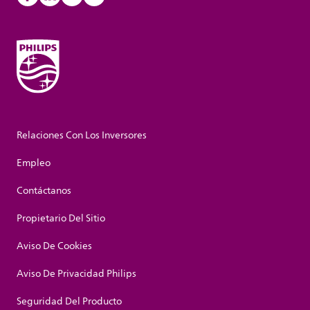
Relaciones Con Los Inversores
Empleo
Contáctanos
Propietario Del Sitio
Aviso De Cookies
Aviso De Privacidad Philips
Seguridad Del Producto