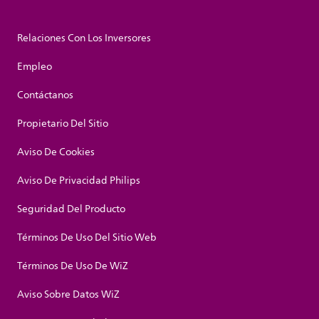
Relaciones Con Los Inversores
Empleo
Contáctanos
Propietario Del Sitio
Aviso De Cookies
Aviso De Privacidad Philips
Seguridad Del Producto
Términos De Uso Del Sitio Web
Términos De Uso De WiZ
Aviso Sobre Datos WiZ