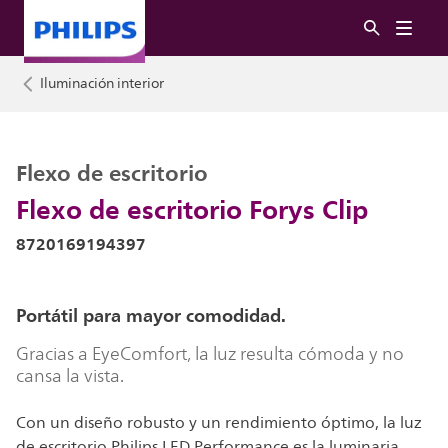
Iluminación interior
Flexo de escritorio
Flexo de escritorio Forys Clip
8720169194397
Portátil para mayor comodidad.
Gracias a EyeComfort, la luz resulta cómoda y no
cansa la vista.
Con un diseño robusto y un rendimiento óptimo, la luz
de escritorio Philips LED Performance es la luminaria