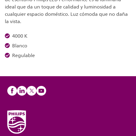
ideal que da un toque de calidad y luminosidad a
cualquier espacio doméstico. Luz cómoda que no daña
la vista.
4000 K
Blanco
Regulable