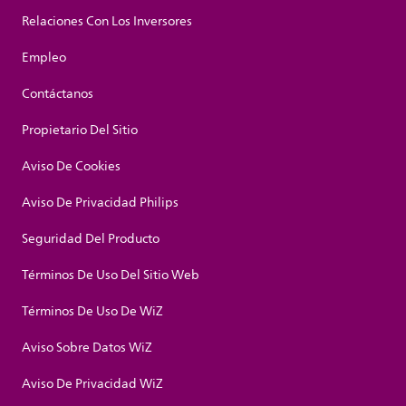
Relaciones Con Los Inversores
Empleo
Contáctanos
Propietario Del Sitio
Aviso De Cookies
Aviso De Privacidad Philips
Seguridad Del Producto
Términos De Uso Del Sitio Web
Términos De Uso De WiZ
Aviso Sobre Datos WiZ
Aviso De Privacidad WiZ