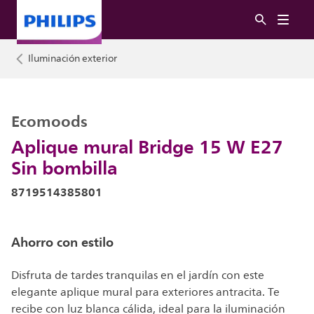
Iluminación exterior
Ecomoods
Aplique mural Bridge 15 W E27
Sin bombilla
8719514385801
Ahorro con estilo
Disfruta de tardes tranquilas en el jardín con este
elegante aplique mural para exteriores antracita. Te
recibe con luz blanca cálida, ideal para la iluminación