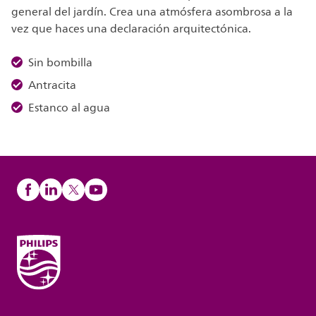
general del jardín. Crea una atmósfera asombrosa a la
vez que haces una declaración arquitectónica.
Sin bombilla
Antracita
Estanco al agua