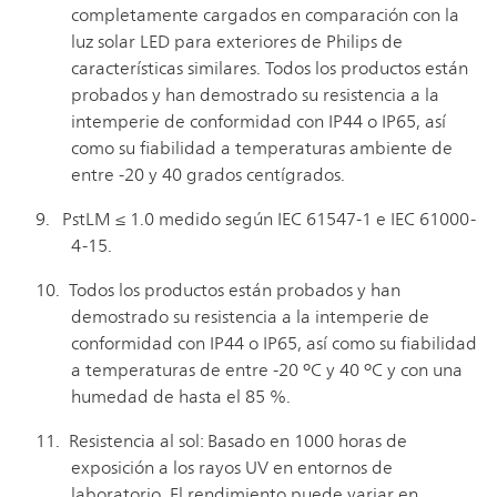
completamente cargados en comparación con la
luz solar LED para exteriores de Philips de
características similares. Todos los productos están
probados y han demostrado su resistencia a la
intemperie de conformidad con IP44 o IP65, así
como su fiabilidad a temperaturas ambiente de
entre -20 y 40 grados centígrados.
PstLM ≤ 1.0 medido según IEC 61547-1 e IEC 61000-
4-15.
Todos los productos están probados y han
demostrado su resistencia a la intemperie de
conformidad con IP44 o IP65, así como su fiabilidad
a temperaturas de entre -20 ºC y 40 ºC y con una
humedad de hasta el 85 %.
Resistencia al sol: Basado en 1000 horas de
exposición a los rayos UV en entornos de
laboratorio. El rendimiento puede variar en