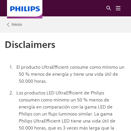
Inicio
Disclaimers
El producto UltraEfficient consume como mínimo un
50 % menos de energía y tiene una vida útil de
50.000 horas.
Los productos LED UltraEfficient de Philips
consumen como mínimo un 50 % menos de
energía en comparación con la gama LED de
Philips con un flujo luminoso similar. La gama
Philips UltraEfficient LED tiene una vida útil de
50.000 horas, que es 3 veces más larga que la