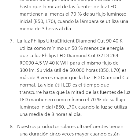
hasta que la mitad de las fuentes de luz LED
mantienen al menos el 70 % de su flujo luminoso
inicial (B50, L70), cuando la lámpara se utiliza una
media de 3 horas al día.
La luz Philips UltraEfficient Diamond Cut 90 40 K
utiliza como mínimo un 50 % menos de energía
que la luz Philips LED Diamond Cut G2 DL264
RD090 4,5 W 40 K WH para el mismo flujo de
300 lm. Su vida útil de 50.000 horas (B50, L70) es
más de 3 veces mayor que la luz LED Diamond Cut
normal. La vida útil LED es el tiempo que
transcurre hasta que la mitad de las fuentes de luz
LED mantienen como mínimo el 70 % de su flujo
luminoso inicial (B50, L70), cuando la luz se utiliza
una media de 3 horas al día.
Nuestros productos solares ultraeficientes tienen
una duración cinco veces mayor cuando están