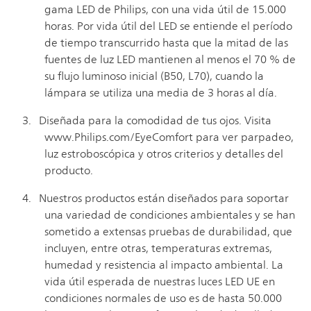
gama LED de Philips, con una vida útil de 15.000
horas. Por vida útil del LED se entiende el período
de tiempo transcurrido hasta que la mitad de las
fuentes de luz LED mantienen al menos el 70 % de
su flujo luminoso inicial (B50, L70), cuando la
lámpara se utiliza una media de 3 horas al día.
Diseñada para la comodidad de tus ojos. Visita
www.Philips.com/EyeComfort para ver parpadeo,
luz estroboscópica y otros criterios y detalles del
producto.
Nuestros productos están diseñados para soportar
una variedad de condiciones ambientales y se han
sometido a extensas pruebas de durabilidad, que
incluyen, entre otras, temperaturas extremas,
humedad y resistencia al impacto ambiental. La
vida útil esperada de nuestras luces LED UE en
condiciones normales de uso es de hasta 50.000