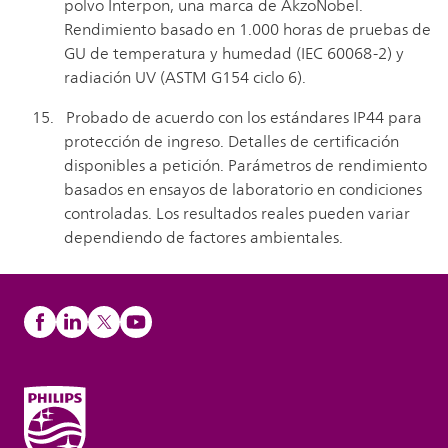
polvo Interpon, una marca de AkzoNobel.
Rendimiento basado en 1.000 horas de pruebas de
GU de temperatura y humedad (IEC 60068-2) y
radiación UV (ASTM G154 ciclo 6).
Probado de acuerdo con los estándares IP44 para
protección de ingreso. Detalles de certificación
disponibles a petición. Parámetros de rendimiento
basados en ensayos de laboratorio en condiciones
controladas. Los resultados reales pueden variar
dependiendo de factores ambientales.