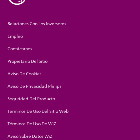
Relaciones Con Los Inversores
Empleo
Contáctanos
Propietario Del Sitio
Aviso De Cookies
Aviso De Privacidad Philips
Seguridad Del Producto
Términos De Uso Del Sitio Web
Términos De Uso De WiZ
Aviso Sobre Datos WiZ