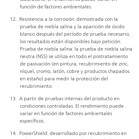
función de factores ambientales.
Resistencia a la corrosión: demostrada con la
prueba de niebla salina y la aparición de óxido
blanco después del período de prueba necesario;
los resultados están disponibles bajo petición.
Prueba de niebla salina: la prueba de niebla salina
neutra (NSS) se utiliza en todo el postratamiento
de pasivación (en pintura, recubrimiento de zinc,
níquel, cromo, latón, cobre y productos chapados
en estaño) para medir la protección del
recubrimiento.
A partir de pruebas internas del producto en
condiciones controladas. El rendimiento puede
variar en función de factores ambientales
específicos.
PowerShield: desarrollado por recubrimiento en