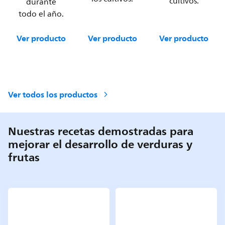
cultivos.
durante
todo el año.
Ver producto
Ver producto
Ver producto
Ver todos los productos
Nuestras recetas demostradas para
mejorar el desarrollo de verduras y
frutas