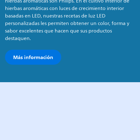
hierbas aromáticas son Philips. En el cultivo interior de
hierbas aromáticas con luces de crecimiento interior
basadas en LED, nuestras recetas de luz LED
personalizadas les permiten obtener un color, forma y
sabor excelentes que hacen que sus productos
destaquen.
Más información