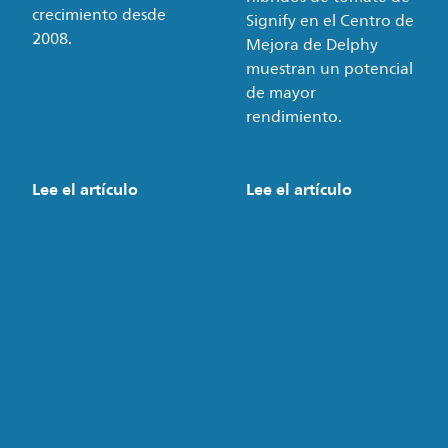
crecimiento desde
Signify en el Centro de
2008.
Mejora de Delphy
muestran un potencial
de mayor
rendimiento.
Lee el artículo
Lee el artículo