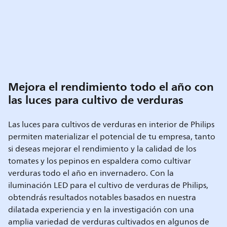
Mejora el rendimiento todo el año con
las luces para cultivo de verduras
Las luces para cultivos de verduras en interior de Philips
permiten materializar el potencial de tu empresa, tanto
si deseas mejorar el rendimiento y la calidad de los
tomates y los pepinos en espaldera como cultivar
verduras todo el año en invernadero. Con la
iluminación LED para el cultivo de verduras de Philips,
obtendrás resultados notables basados en nuestra
dilatada experiencia y en la investigación con una
amplia variedad de verduras cultivados en algunos de