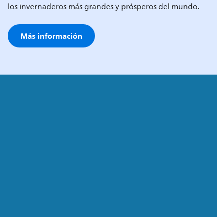
los invernaderos más grandes y prósperos del mundo.
Más información