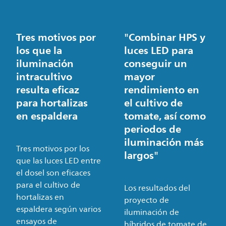
Tres motivos por
"Combinar HPS y
los que la
luces LED para
iluminación
conseguir un
intracultivo
mayor
resulta eficaz
rendimiento en
para hortalizas
el cultivo de
en espaldera
tomate, así como
periodos de
iluminación más
Tres motivos por los
largos"
que las luces LED entre
el dosel son eficaces
para el cultivo de
Los resultados del
hortalizas en
proyecto de
espaldera según varios
iluminación de
ensayos de
híbridos de tomate de