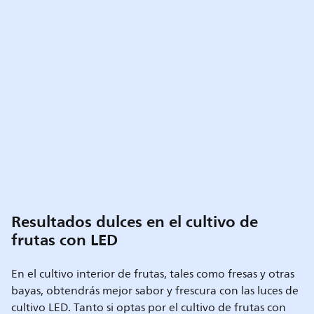
Resultados dulces en el cultivo de
frutas con LED
En el cultivo interior de frutas, tales como fresas y otras
bayas, obtendrás mejor sabor y frescura con las luces de
cultivo LED. Tanto si optas por el cultivo de frutas con