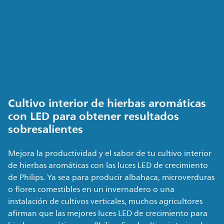
Cultivo interior de hierbas aromáticas
con LED para obtener resultados
sobresalientes
Mejora la productividad y el sabor de tu cultivo interior
de hierbas aromáticas con las luces LED de crecimiento
de Philips. Ya sea para producir albahaca, microverduras
o flores comestibles en un invernadero o una
instalación de cultivos verticales, muchos agricultores
afirman que las mejores luces LED de crecimiento para