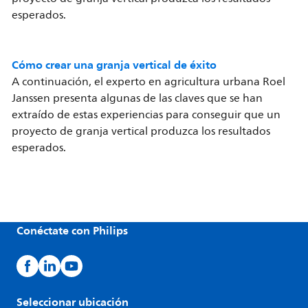
esperados.
Cómo crear una granja vertical de éxito
A continuación, el experto en agricultura urbana Roel
Janssen presenta algunas de las claves que se han
extraído de estas experiencias para conseguir que un
proyecto de granja vertical produzca los resultados
esperados.
Conéctate con Philips
Seleccionar ubicación