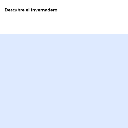
Descubre el invernadero