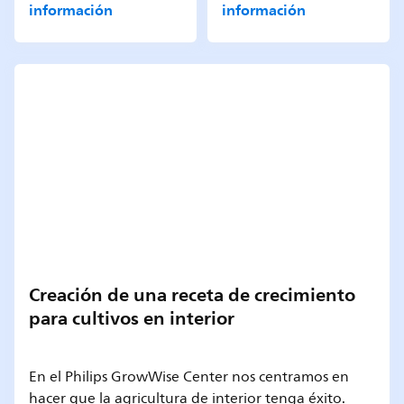
información
información
Creación de una receta de crecimiento
para cultivos en interior
En el Philips GrowWise Center nos centramos en
hacer que la agricultura de interior tenga éxito.