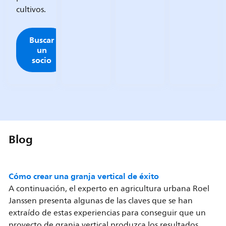
cultivos.
Buscar
un
socio
Blog
Cómo crear una granja vertical de éxito
A continuación, el experto en agricultura urbana Roel
Janssen presenta algunas de las claves que se han
extraído de estas experiencias para conseguir que un
proyecto de granja vertical produzca los resultados