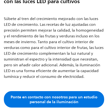
con las luces LED para cultivos
Súbete al tren del crecimiento mejorado con las luces
LED de crecimiento. Las recetas de luz ajustadas con
precisión permiten mejorar la calidad, la homogeneidad
y el rendimiento de las frutas y verduras incluso en los
meses de invierno. Tanto para el cultivo interior de
verduras como para el cultivo interior de frutas, las luces
LED de crecimiento complementan la luz natural y
suministran el espectro y la intensidad que necesitan,
pero sin añadir calor adicional. Además, la iluminación
LED es una forma eficiente de aumentar la capacidad
lumínica y reducir el consumo de electricidad.
Ponte en contacto con nosotros para un estudio
personal de la iluminación