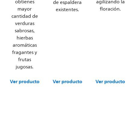
obtienes
agilizando la
de espaldera
mayor
floración.
existentes.
cantidad de
verduras
sabrosas,
hierbas
aromáticas
fragantes y
frutas
jugosas.
Ver producto
Ver producto
Ver producto