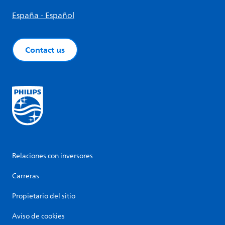
España - Español
Contact us
Relaciones con inversores
Carreras
Propietario del sitio
Aviso de cookies