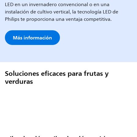
LED en un invernadero convencional o en una
instalación de cultivo vertical, la tecnología LED de
Philips te proporciona una ventaja competitiva.
Más información
Soluciones eficaces para frutas y
verduras