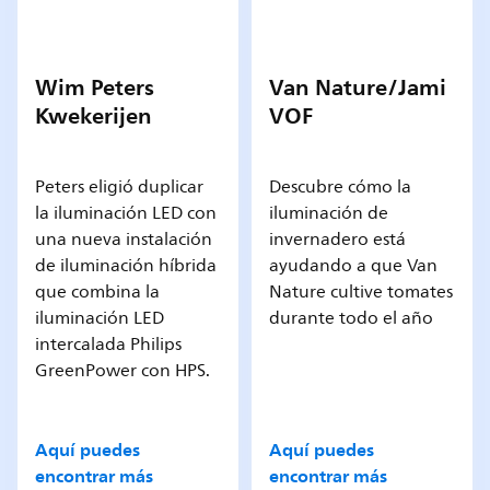
Wim Peters
Van Nature/Jami
Kwekerijen
VOF
Peters eligió duplicar
Descubre cómo la
la iluminación LED con
iluminación de
una nueva instalación
invernadero está
de iluminación híbrida
ayudando a que Van
que combina la
Nature cultive tomates
iluminación LED
durante todo el año
intercalada Philips
GreenPower con HPS.
Aquí puedes
Aquí puedes
encontrar más
encontrar más