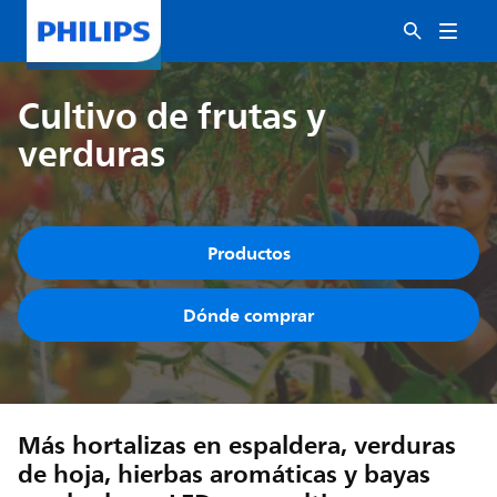
Cultivo de frutas y
verduras
Productos
Dónde comprar
Más hortalizas en espaldera, verduras
de hoja, hierbas aromáticas y bayas