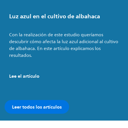
Luz azul en el cultivo de albahaca
Con la realización de este estudio queríamos
descubrir cómo afecta la luz azul adicional al cultivo
de albahaca. En este artículo explicamos los
resultados.
Lee el artículo
Leer todos los artículos