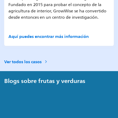
Fundado en 2015 para probar el concepto de la
agricultura de interior, GrowWise se ha convertido
desde entonces en un centro de investigación.
Aquí puedes encontrar más información
Ver todos los casos
Blogs sobre frutas y verduras