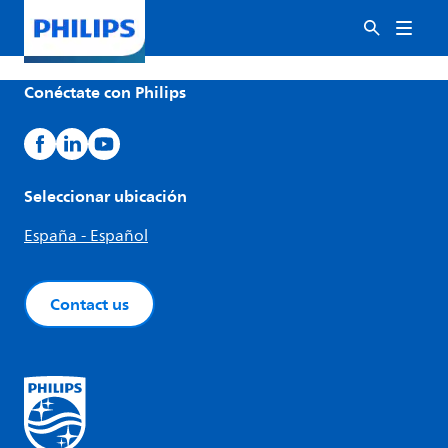
Conéctate con Philips
Seleccionar ubicación
España - Español
Contact us