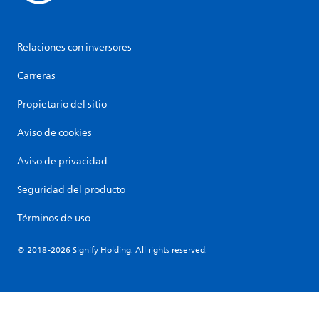
Relaciones con inversores
Carreras
Propietario del sitio
Aviso de cookies
Aviso de privacidad
Seguridad del producto
Términos de uso
© 2018-2026 Signify Holding. All rights reserved.