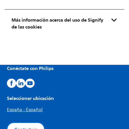
Más información acerca del uso de Signify
de las cookies
Conéctate con Philips
Seleccionar ubicación
España - Español