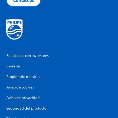
Contact us
Relaciones con inversores
Carreras
Propietario del sitio
Aviso de cookies
Aviso de privacidad
Seguridad del producto