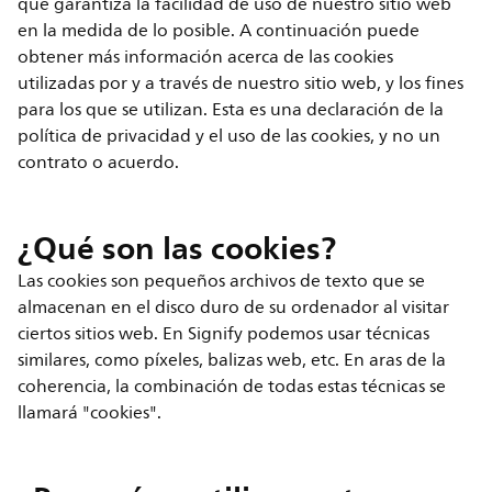
que garantiza la facilidad de uso de nuestro sitio web
en la medida de lo posible. A continuación puede
obtener más información acerca de las cookies
utilizadas por y a través de nuestro sitio web, y los fines
para los que se utilizan. Esta es una declaración de la
política de privacidad y el uso de las cookies, y no un
contrato o acuerdo.
¿Qué son las cookies?
Las cookies son pequeños archivos de texto que se
almacenan en el disco duro de su ordenador al visitar
ciertos sitios web. En Signify podemos usar técnicas
similares, como píxeles, balizas web, etc. En aras de la
coherencia, la combinación de todas estas técnicas se
llamará "cookies".