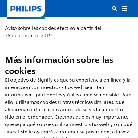
Aviso sobre las cookies efectivo a partir del
28 de enero de 2019
Más información sobre las
cookies
El objetivo de Signify es que su experiencia en línea y la
interacción con nuestros sitios web sean tan
informativas, pertinentes y útiles como sea posible. Para
ello, utilizamos cookies u otras técnicas similares, que
almacenan información acerca de su visita a nuestro
sitio en el ordenador. Creemos que es muy importante
que sepa qué cookies utiliza nuestro sitio web y con qué
fines. Esto le ayudará a proteger su privacidad, a la vez