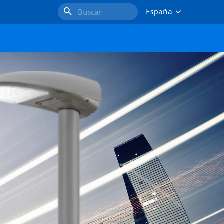
España
Buscar