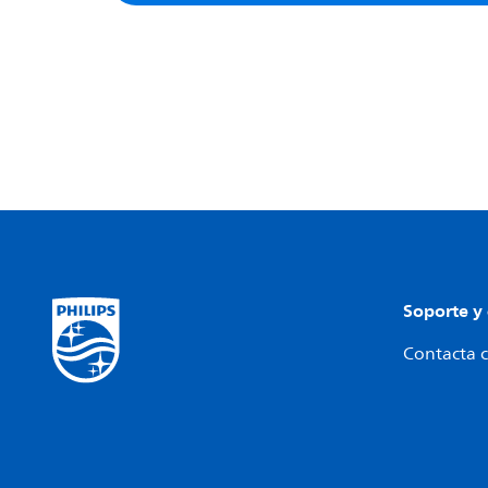
Soporte y
Contacta c