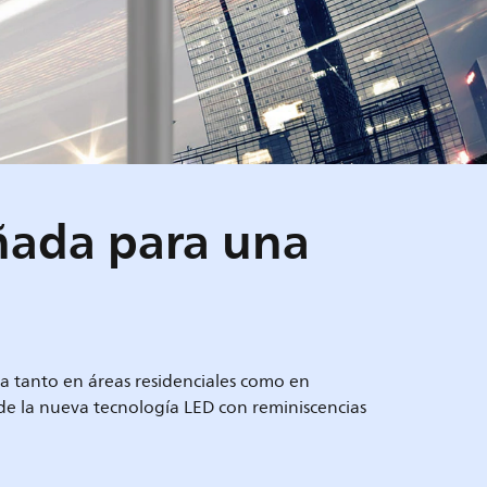
eñada para una
ia tanto en áreas residenciales como en
 de la nueva tecnología LED con reminiscencias