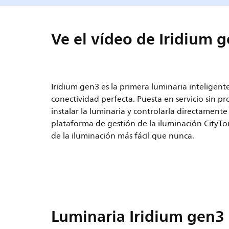
Ve el vídeo de Iridium 
Iridium gen3 es la primera luminaria inteligen
conectividad perfecta. Puesta en servicio sin p
instalar la luminaria y controlarla directamente 
plataforma de gestión de la iluminación CityT
de la iluminación más fácil que nunca.
Luminaria Iridium gen3