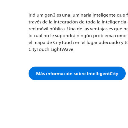
Iridium gen3 es una luminaria inteligente que 
través de la integración de toda la inteligenci
red móvil pública. Una de las ventajas es que 
lo cual no le supondrá ningún problema como 
el mapa de CityTouch en el lugar adecuado y to
CityTouch LightWave.
Más información sobre IntelligentCity