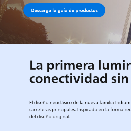
Descarga la guía de productos
La primera lumin
conectividad sin
El diseño neoclásico de la nueva familia Iridi
carreteras principales. Inspirado en la forma 
del diseño original.