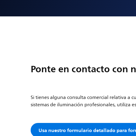
Ponte en contacto con 
Si tienes alguna consulta comercial relativa a 
sistemas de iluminación profesionales, utiliza e
Usa nuestro formulario detallado para fo