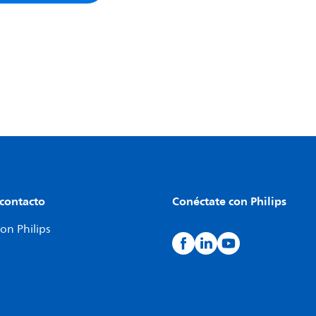
 contacto
Conéctate con Philips
on Philips