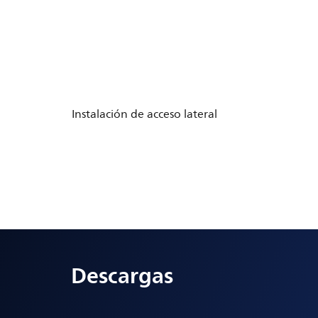
Instalación de acceso lateral
Descargas