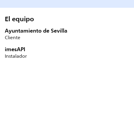
El equipo
Ayuntamiento de Sevilla
Cliente
imesAPI
Instalador