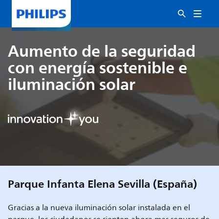
Aumento de la seguridad
con energía sostenible e
iluminación solar
Parque Infanta Elena Sevilla (España)
Gracias a la nueva iluminación solar instalada en el