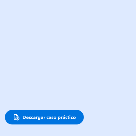
Descargar caso práctico