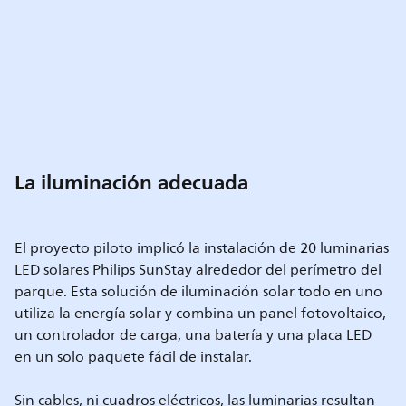
La iluminación adecuada
El proyecto piloto implicó la instalación de 20 luminarias
LED solares Philips SunStay alrededor del perímetro del
parque. Esta solución de iluminación solar todo en uno
utiliza la energía solar y combina un panel fotovoltaico,
un controlador de carga, una batería y una placa LED
en un solo paquete fácil de instalar.
Sin cables, ni cuadros eléctricos, las luminarias resultan