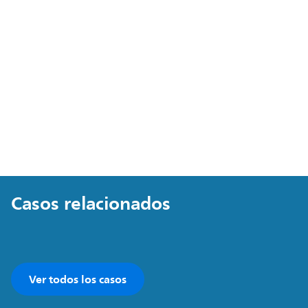
Casos relacionados
Ver todos los casos