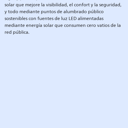
solar que mejore la visibilidad, el confort y la seguridad,
y todo mediante puntos de alumbrado público
sostenibles con fuentes de luz LED alimentadas
mediante energía solar que consumen cero vatios de la
red pública.