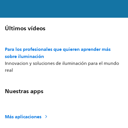
Últimos vídeos
Para los profesionales que quieren aprender más
sobre iluminación
Innovacion y soluciones de iluminación para el mundo
real
Nuestras apps
Más aplicaciones