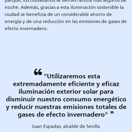
parque, los ciudadanos se sienten ahora mas seguros de
noche. Además, gracias a esta iluminación sostenible la
ciudad se beneficia de un considerable ahorro de
energía y de una reducción en las emisiones de gases de
efecto invernadero.
"Utilizaremos esta
extremadamente eficiente y eficaz
iluminación exterior solar para
disminuir nuestro consumo energético
y reducir nuestras emisiones totales de
gases de efecto invernadero"
Juan Espadas, alcalde de Sevilla