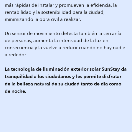
más rápidas de instalar y promueven la eficiencia, la
rentabilidad y la sostenibilidad para la ciudad,
minimizando la obra civil a realizar.
Un sensor de movimiento detecta también la cercanía
de personas, aumenta la intensidad de la luz en
consecuencia y la vuelve a reducir cuando no hay nadie
alrededor.
La tecnología de iluminación exterior solar SunStay da
tranquilidad a los ciudadanos y les permite disfrutar
de la belleza natural de su ciudad tanto de día como
de noche.