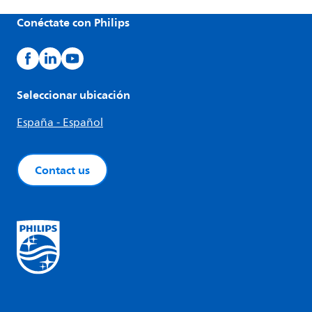
Conéctate con Philips
Seleccionar ubicación
España - Español
Contact us