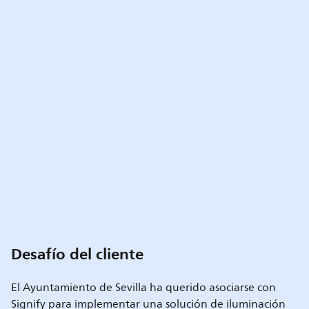
Desafío del cliente
El Ayuntamiento de Sevilla ha querido asociarse con
Signify para implementar una solución de iluminación