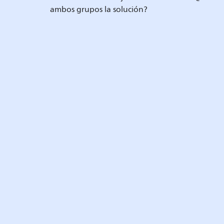
ambos grupos la solución?