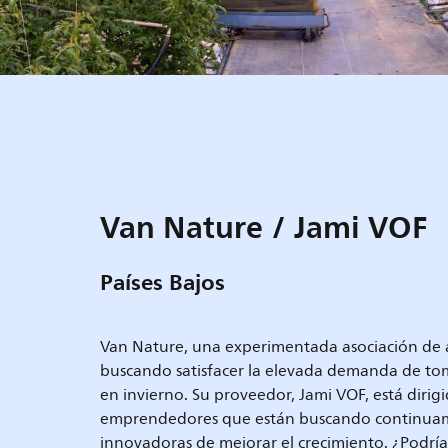
Van Nature / Jami VOF
Países Bajos
Van Nature, una experimentada asociación de a
buscando satisfacer la elevada demanda de toma
en invierno. Su proveedor, Jami VOF, está dirigi
emprendedores que están buscando continua
innovadoras de mejorar el crecimiento. ¿Podría 