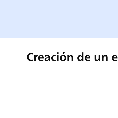
Creación de un 