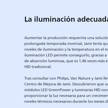
La iluminación adecuad
Aumentar la producción requeriría una solución
prolongada temporada invernal, Jami tenía que
niveles de iluminación y la temperatura en el 
iluminación LED permite conseguirlo, gracias a s
de absorción luminosa, que es 1,46 veces más e
HID tradicional.
Tras consultar con Philips, Van Nature y Jami l
Centro de Mejora de Jami. Descubrieron que un
módulos LED GreenPower y luminarias HID con
proporcionar la luz necesaria para un crecimi
niveles térmicos necesarios durante los meses d