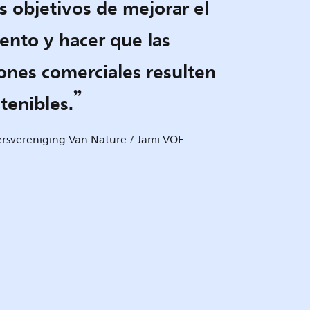
s objetivos de mejorar el
ento y hacer que las
ones comerciales resulten
tenibles.
lersvereniging Van Nature / Jami VOF