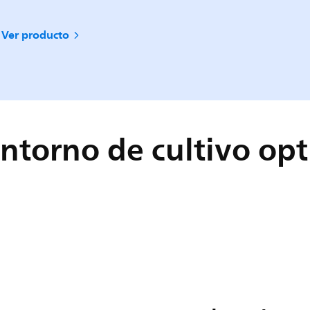
Ver producto
entorno de cultivo op