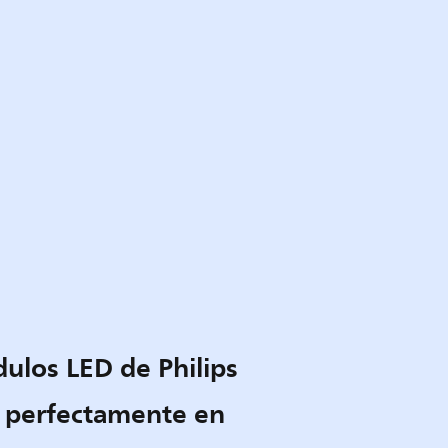
ulos LED de Philips
 perfectamente en