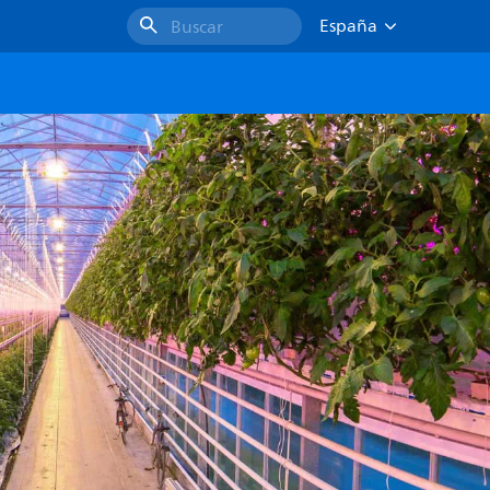
España
Buscar