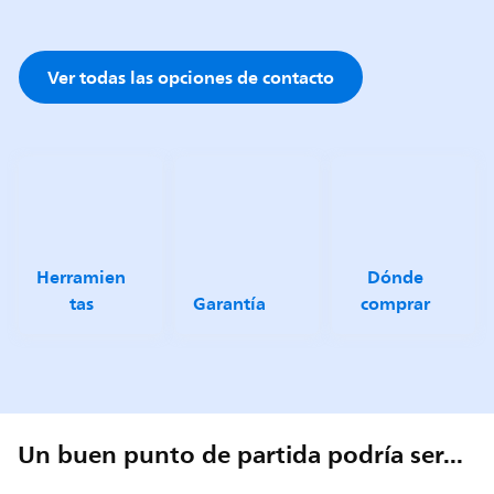
Ver todas las opciones de contacto
Herramien
Dónde
tas
Garantía
comprar
Un buen punto de partida podría ser...