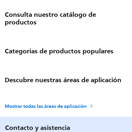
Consulta nuestro catálogo de
productos
Categorias de productos populares
Descubre nuestras áreas de aplicación
Mostrar todas las áreas de aplicación
Contacto y asistencia