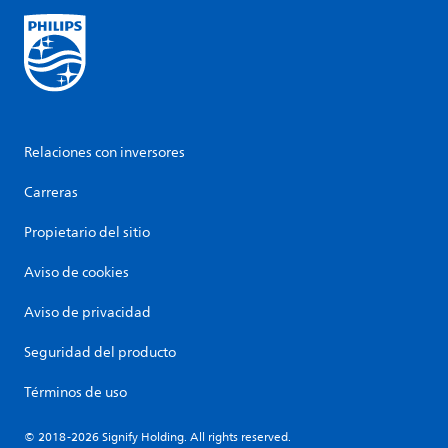
Relaciones con inversores
Carreras
Propietario del sitio
Aviso de cookies
Aviso de privacidad
Seguridad del producto
Términos de uso
© 2018-2026 Signify Holding. All rights reserved.