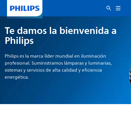
Te damos la bienvenida a
Philips
Philips es la marca líder mundial en iluminación
profesional. Suministramos lámparas y luminarias,
sistemas y servicios de alta calidad y eficiencia
energética.