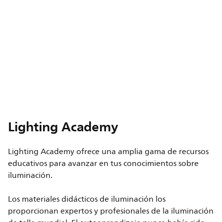
Lighting Academy
Lighting Academy ofrece una amplia gama de recursos
educativos para avanzar en tus conocimientos sobre
iluminación.
Los materiales didácticos de iluminación los
proporcionan expertos y profesionales de la iluminación