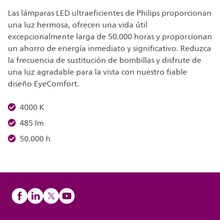
Las lámparas LED ultraeficientes de Philips proporcionan
una luz hermosa, ofrecen una vida útil
excepcionalmente larga de 50.000 horas y proporcionan
un ahorro de energía inmediato y significativo. Reduzca
la frecuencia de sustitución de bombillas y disfrute de
una luz agradable para la vista con nuestro fiable
diseño EyeComfort.
4000 K
485 lm
50.000 h