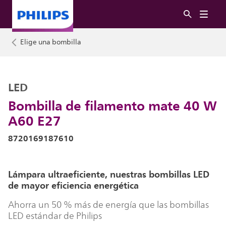
Elige una bombilla
LED
Bombilla de filamento mate 40 W
A60 E27
8720169187610
Lámpara ultraeficiente, nuestras bombillas LED
de mayor eficiencia energética
Ahorra un 50 % más de energía que las bombillas
LED estándar de Philips