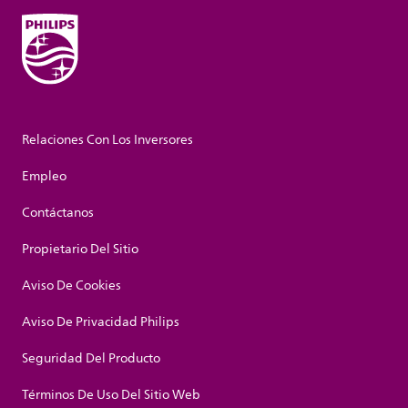
Relaciones Con Los Inversores
Empleo
Contáctanos
Propietario Del Sitio
Aviso De Cookies
Aviso De Privacidad Philips
Seguridad Del Producto
Términos De Uso Del Sitio Web