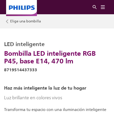
Elige una bombilla
LED inteligente
Bombilla LED inteligente RGB
P45, base E14, 470 lm
8719514437333
Haz más inteligente la luz de tu hogar
Luz brillante en colores vivos
Transforma tu espacio con una iluminación inteligente