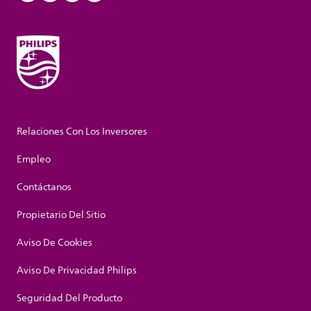
Relaciones Con Los Inversores
Empleo
Contáctanos
Propietario Del Sitio
Aviso De Cookies
Aviso De Privacidad Philips
Seguridad Del Producto