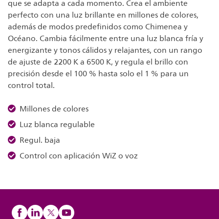
que se adapta a cada momento. Crea el ambiente
perfecto con una luz brillante en millones de colores,
además de modos predefinidos como Chimenea y
Océano. Cambia fácilmente entre una luz blanca fría y
energizante y tonos cálidos y relajantes, con un rango
de ajuste de 2200 K a 6500 K, y regula el brillo con
precisión desde el 100 % hasta solo el 1 % para un
control total.
Millones de colores
Luz blanca regulable
Regul. baja
Control con aplicación WiZ o voz