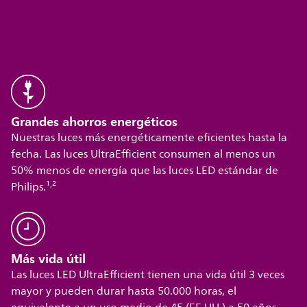
Grandes ahorros energéticos
Nuestras luces más energéticamente eficientes hasta la
fecha. Las luces UltraEfficient consumen al menos un
50% menos de energía que las luces LED estándar de
,
Philips.¹
²
Más vida útil
Las luces LED UltraEfficient tienen una vida útil 3 veces
mayor y pueden durar hasta 50.000 horas, el