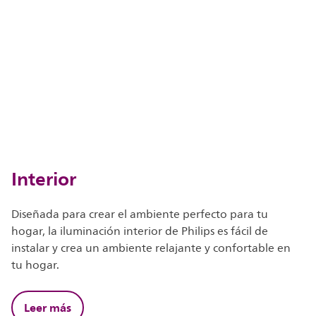
Interior
Diseñada para crear el ambiente perfecto para tu
hogar, la iluminación interior de Philips es fácil de
instalar y crea un ambiente relajante y confortable en
tu hogar.
Leer más