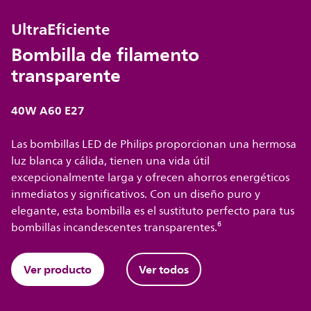
UltraEficiente
Bombilla de filamento
transparente
40W A60 E27
Las bombillas LED de Philips proporcionan una hermosa
luz blanca y cálida, tienen una vida útil
excepcionalmente larga y ofrecen ahorros energéticos
inmediatos y significativos. Con un diseño puro y
elegante, esta bombilla es el sustituto perfecto para tus
bombillas incandescentes transparentes.⁶
Ver producto
Ver todos