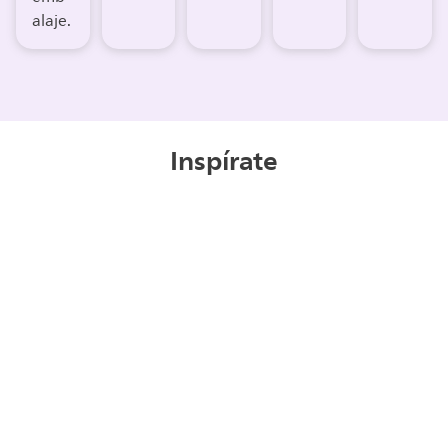
alaje.
Inspírate