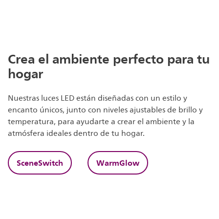
Crea el ambiente perfecto para tu
hogar
Nuestras luces LED están diseñadas con un estilo y
encanto únicos, junto con niveles ajustables de brillo y
temperatura, para ayudarte a crear el ambiente y la
atmósfera ideales dentro de tu hogar.
SceneSwitch
WarmGlow