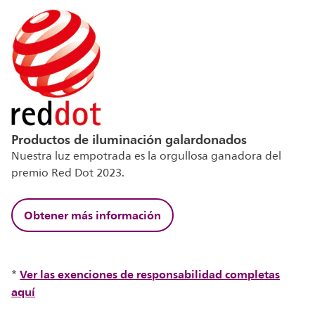
Productos de iluminación galardonados
Nuestra luz empotrada es la orgullosa ganadora del
premio Red Dot 2023.
Obtener más información
Ver las exenciones de responsabilidad completas
*
aquí