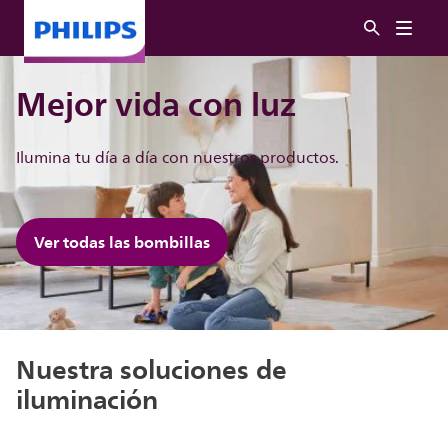
Mejor vida con luz
Ilumina tu día a día con nuestros productos.
Ver todas las bombillas
Nuestra soluciones de
iluminación