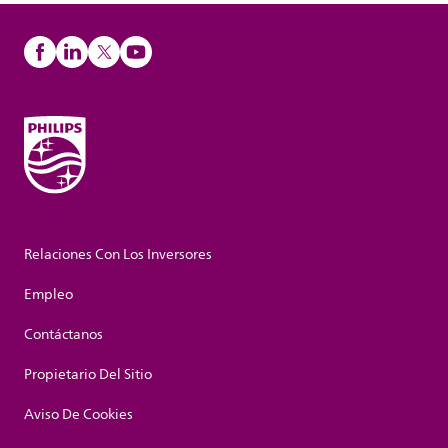
Relaciones Con Los Inversores
Empleo
Contáctanos
Propietario Del Sitio
Aviso De Cookies