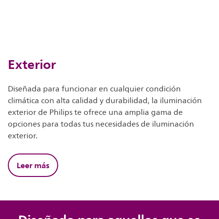
Exterior
Diseñada para funcionar en cualquier condición
climática con alta calidad y durabilidad, la iluminación
exterior de Philips te ofrece una amplia gama de
opciones para todas tus necesidades de iluminación
exterior.
Leer más