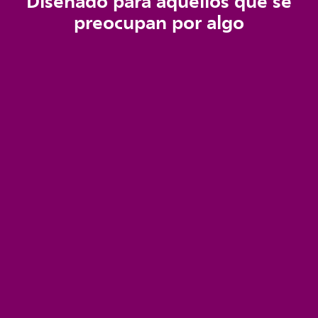
Diseñado para aquellos que se
preocupan por algo